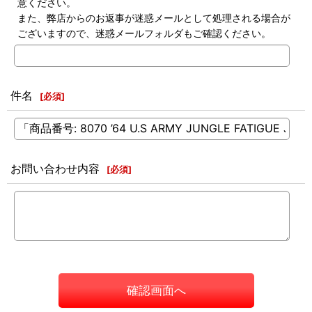
意ください。
また、弊店からのお返事が迷惑メールとして処理される場合が
ございますので、迷惑メールフォルダもご確認ください。
件名
[
必須
]
お問い合わせ内容
[
必須
]
確認画面へ