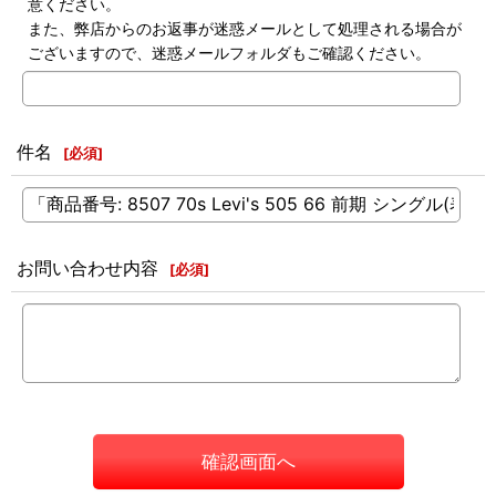
意ください。
また、弊店からのお返事が迷惑メールとして処理される場合が
ございますので、迷惑メールフォルダもご確認ください。
件名
[
必須
]
お問い合わせ内容
[
必須
]
確認画面へ