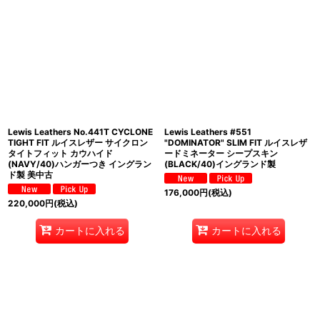
Lewis Leathers No.441T CYCLONE
Lewis Leathers #551
TIGHT FIT ルイスレザー サイクロン
"DOMINATOR" SLIM FIT ルイスレザ
タイトフィット カウハイド
ードミネーター シープスキン
(NAVY/40)ハンガーつき イングラン
(BLACK/40)イングランド製
ド製 美中古
176,000
円
(税込)
220,000
円
(税込)
カートに入れる
カートに入れる