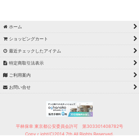
ホーム
ショッピングカート
最近チェックしたアイテム
特定商取引法表示
ご利用案内
お問い合せ
平林保幸 東京都公安委員会許可 第303301408782号
Copyｒight(C)2014 7th All Rights Reserved.