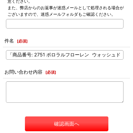
意ください。
また、弊店からのお返事が迷惑メールとして処理される場合が
ございますので、迷惑メールフォルダもご確認ください。
件名
[
必須
]
お問い合わせ内容
[
必須
]
確認画面へ