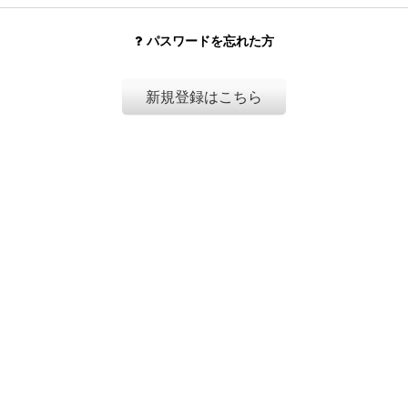
パスワードを忘れた方
新規登録はこちら