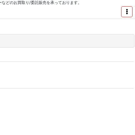
リーなどのお買取り/委託販売を承っております。