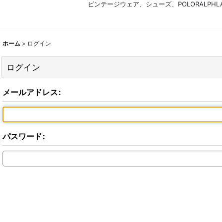
ビンテージウェア、シューズ、POLORALP
ホーム
>
ログイン
ログイン
メールアドレス
:
パスワード
: