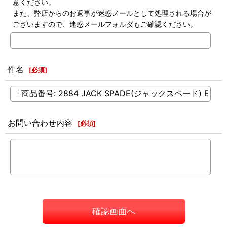
意ください。
また、弊店からのお返事が迷惑メールとして処理される場合が
ございますので、迷惑メールフォルダもご確認ください。
件名
[
必須
]
お問い合わせ内容
[
必須
]
確認画面へ