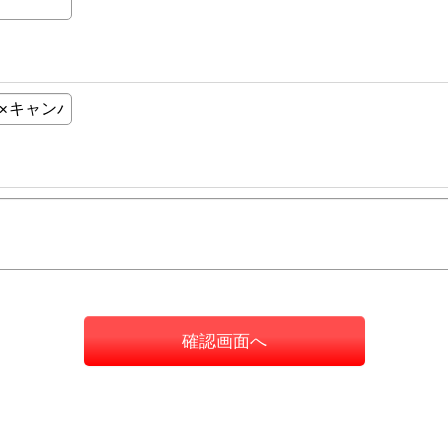
確認画面へ