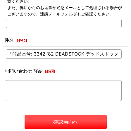
意ください。
また、弊店からのお返事が迷惑メールとして処理される場合が
ございますので、迷惑メールフォルダもご確認ください。
件名
[
必須
]
お問い合わせ内容
[
必須
]
確認画面へ