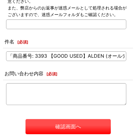
意ください。
また、弊店からのお返事が迷惑メールとして処理される場合が
ございますので、迷惑メールフォルダもご確認ください。
件名
[
必須
]
お問い合わせ内容
[
必須
]
確認画面へ