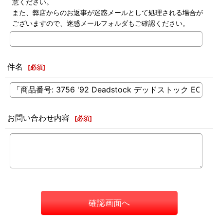
意ください。
また、弊店からのお返事が迷惑メールとして処理される場合が
ございますので、迷惑メールフォルダもご確認ください。
件名
[
必須
]
お問い合わせ内容
[
必須
]
確認画面へ