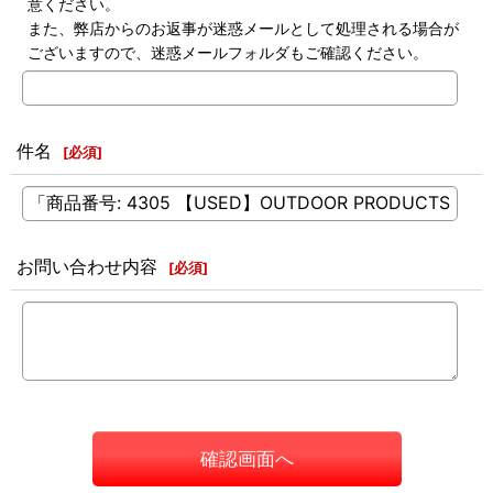
意ください。
また、弊店からのお返事が迷惑メールとして処理される場合が
ございますので、迷惑メールフォルダもご確認ください。
件名
[
必須
]
お問い合わせ内容
[
必須
]
確認画面へ