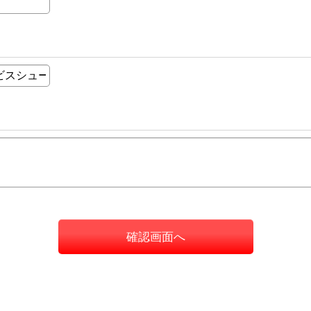
確認画面へ