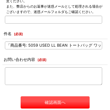
意ください。
また、弊店からのお返事が迷惑メールとして処理される場合が
ございますので、迷惑メールフォルダもご確認ください。
件名
[
必須
]
お問い合わせ内容
[
必須
]
確認画面へ