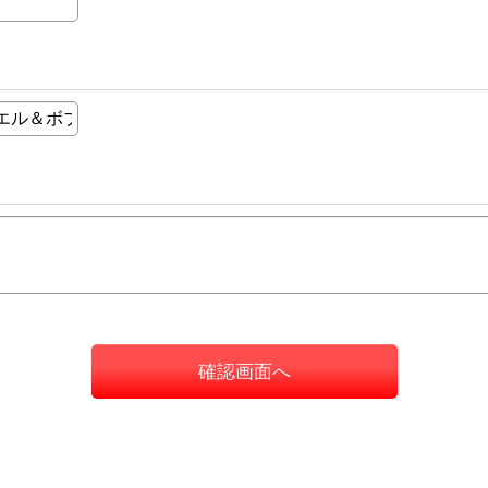
確認画面へ