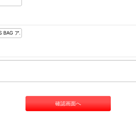
確認画面へ