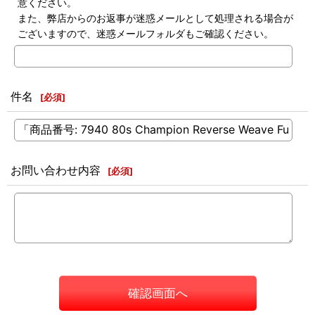
意ください。
また、弊店からのお返事が迷惑メールとして処理される場合が
ございますので、迷惑メールフォルダもご確認ください。
件名
[
必須
]
お問い合わせ内容
[
必須
]
確認画面へ