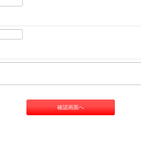
確認画面へ