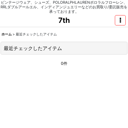
ビンテージウェア、シューズ、POLORALPHLAURENポロラルフローレン、
RRLダブルアールエル、インディアンジュエリーなどのお買取り/委託販売を
承っております。
7th
ホーム
>
最近チェックしたアイテム
最近チェックしたアイテム
0件