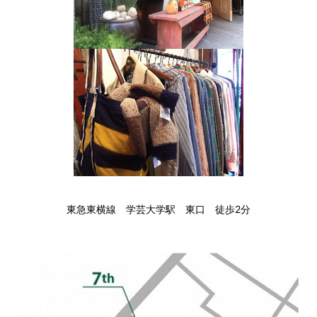
東急東横線 学芸大学駅 東口 徒歩2分