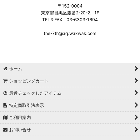
〒152-0004
東京都目黒区鷹番2-20-2、1F
TEL＆FAX 03-6303-1694
the-7th@aq.wakwak.com
ホーム
ショッピングカート
最近チェックしたアイテム
特定商取引法表示
ご利用案内
お問い合せ