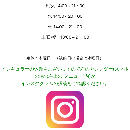
月/火 14:00～21：00
水 14:00～20：00
金
14:00～21：00
土/日/祝
13:00～21：00
定休：木曜日 （祝祭日の場合は水曜日）
イレギュラーの休業もございますので左のカレンダー(スマホ
の場合左上の"メニュー"内)か
インスタグラムの投稿をご確認ください。