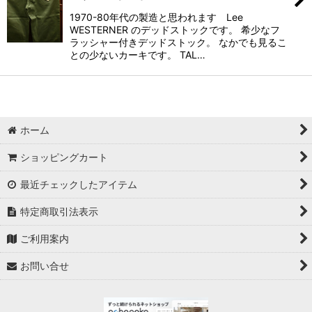
1970-80年代の製造と思われます Lee
WESTERNER のデッドストックです。 希少なフ
ラッシャー付きデッドストック。 なかでも見るこ
との少ないカーキです。 TAL…
ホーム
ショッピングカート
最近チェックしたアイテム
特定商取引法表示
ご利用案内
お問い合せ