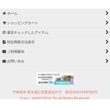
ホーム
ショッピングカート
最近チェックしたアイテム
特定商取引法表示
ご利用案内
お問い合せ
平林保幸 東京都公安委員会許可 第303301408782号
Copyｒight(C)2014 7th All Rights Reserved.
Powered by
おちゃのこネット
ネットショップ作成サービス