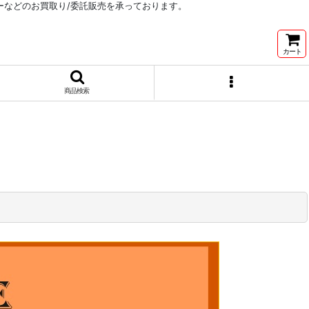
リーなどのお買取り/委託販売を承っております。
カート
商品検索