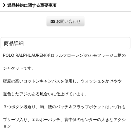
返品特約に関する重要事項
お問い合わせ
商品詳細
POLO RALPHLAUREN(ポロラルフローレン)のカモフラージュ柄の
ジャケットです。
密度の高いコットンキャンバスを使用し、ウォッシュをかけやや
退色したアジのある風合いに仕上げています。
３つボタン段返り、胸、腰のパッチ＆フラップポケットはいづれも
プリーツ入り、エルボーパッチ、背中側のセンターの大きなアクシ
ョン