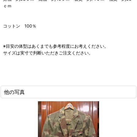
ｃｍ
コットン 100％
※目安の体型はあくまでも参考程度にお考えください。
サイズは実寸で判断いただきご注文ください。
他の写真