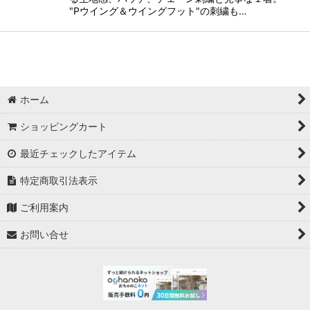
"Pウイング＆ウイングフット"の刺繍も…
ホーム
ショッピングカート
最近チェックしたアイテム
特定商取引法表示
ご利用案内
お問い合せ