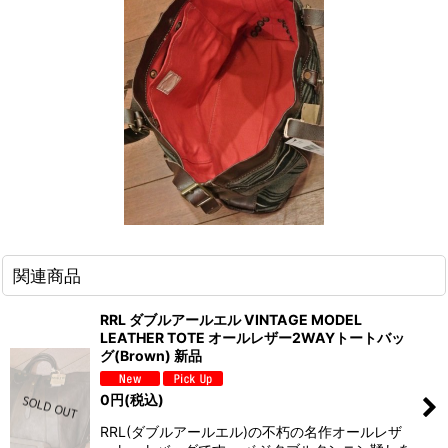
関連商品
RRL ダブルアールエル VINTAGE MODEL
LEATHER TOTE オールレザー2WAYトートバッ
グ(Brown) 新品
0
円
(税込)
RRL(ダブルアールエル)の不朽の名作オールレザ