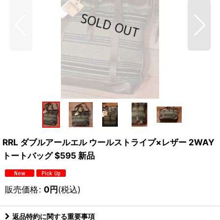
RRL ダブルアールエル ウールストライプ×レザー 2WAY
トートバッグ $595 新品
販売価格
:
0
円
(税込)
返品特約に関する重要事項