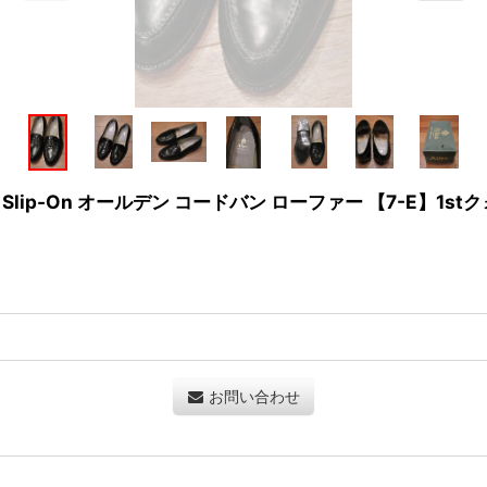
Strap Slip-On オールデン コードバン ローファー 【7-E】1
お問い合わせ