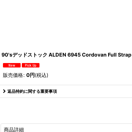
90'sデッドストック ALDEN 6945 Cordovan Full 
販売価格
:
0
円
(税込)
返品特約に関する重要事項
商品詳細