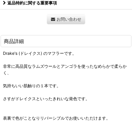
返品特約に関する重要事項
お問い合わせ
商品詳細
Drake's (ドレイクス) のマフラーです。
非常に高品質なラムズウールとアンゴラを使ったなめらかで柔らか
く、
気持ちいい肌触りの１本です。
さすがドレイクスといったきれいな発色です。
表裏で色がことなりリバーシブルでお使いいただけます。