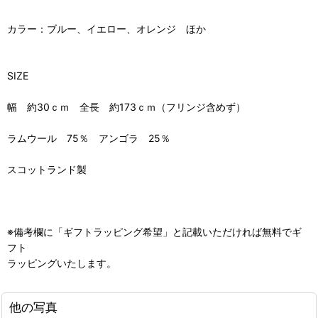
カラー：ブルー、イエロー、オレンジ ほか
SIZE
幅 約30ｃｍ 全長 約173ｃｍ（フリンジ含めず）
ラムウール 75％ アンゴラ 25％
スコットランド製
※備考欄に「ギフトラッピング希望」と記載いただければ無料でギ
フト
ラッピングいたします。
他の写真