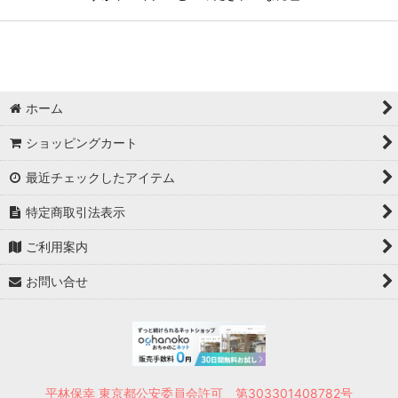
ホーム
ショッピングカート
最近チェックしたアイテム
特定商取引法表示
ご利用案内
お問い合せ
平林保幸 東京都公安委員会許可 第303301408782号