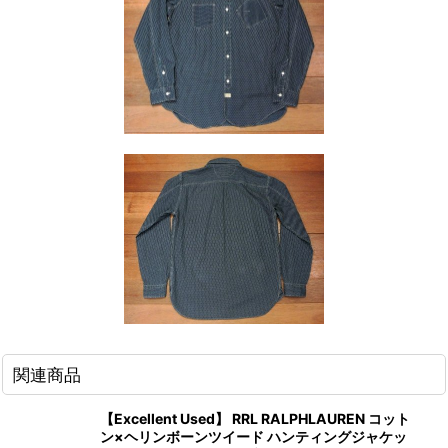
関連商品
【Excellent Used】 RRL RALPHLAUREN コット
ン×ヘリンボーンツイード ハンティングジャケッ