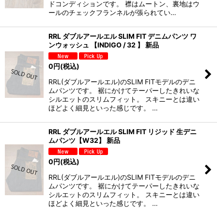
ドコンディションです。 襟はムートン、裏地はウ
ールのチェックフランネルが張られてい…
RRL ダブルアールエル SLIM FIT デニムパンツ ワ
ンウォッシュ 【INDIGO / 32 】 新品
0
円
(税込)
RRL(ダブルアールエル)のSLIM FITモデルのデニ
ムパンツです。 裾にかけてテーパーしたきれいな
シルエットのスリムフィット。 スキニーとは違い
ほどよく細見といった感じです。 …
RRL ダブルアールエル SLIM FIT リジッド 生デニ
ムパンツ【W32】 新品
0
円
(税込)
RRL(ダブルアールエル)のSLIM FITモデルのデニ
ムパンツです。 裾にかけてテーパーしたきれいな
シルエットのスリムフィット。 スキニーとは違い
ほどよく細見といった感じです。 …