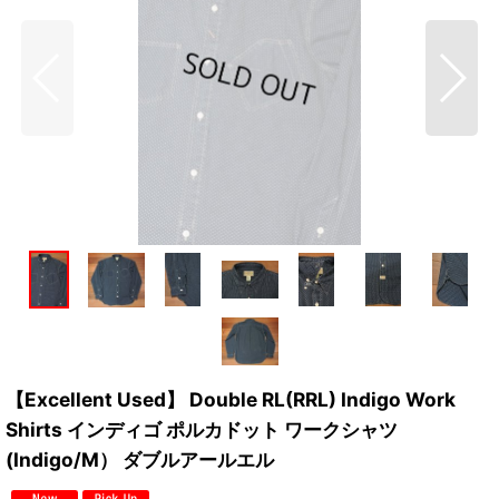
【Excellent Used】 Double RL(RRL) Indigo Work
Shirts インディゴ ポルカドット ワークシャツ
(Indigo/M） ダブルアールエル