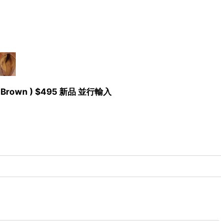
own ) $495 新品 並行輸入