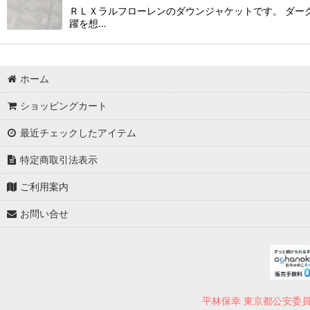
ＲＬＸラルフローレンのダウンジャケットです。 ダー
躍を想…
ホーム
ショッピングカート
最近チェックしたアイテム
特定商取引法表示
ご利用案内
お問い合せ
平林保幸 東京都公安委員会