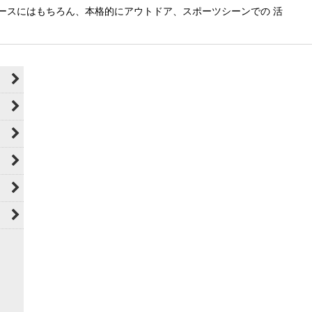
ースにはもちろん、本格的にアウトドア、スポーツシーンでの 活