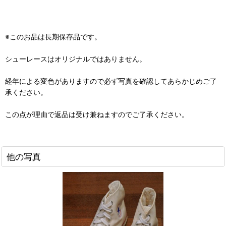
※このお品は長期保存品です。
シューレースはオリジナルではありません。
経年による変色がありますので必ず写真を確認してあらかじめご了
承ください。
この点が理由で返品は受け兼ねますのでご了承ください。
他の写真