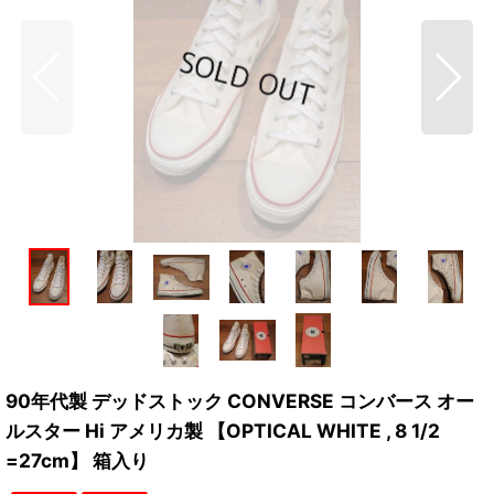
90年代製 デッドストック CONVERSE コンバース オー
ルスター Hi アメリカ製 【OPTICAL WHITE , 8 1/2
=27cm】 箱入り