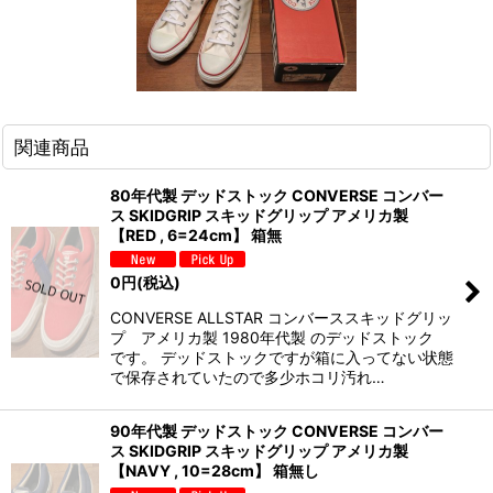
関連商品
80年代製 デッドストック CONVERSE コンバー
ス SKIDGRIP スキッドグリップ アメリカ製
【RED , 6=24cm】 箱無
0
円
(税込)
CONVERSE ALLSTAR コンバーススキッドグリッ
プ アメリカ製 1980年代製 のデッドストック
です。 デッドストックですが箱に入ってない状態
で保存されていたので多少ホコリ汚れ…
90年代製 デッドストック CONVERSE コンバー
ス SKIDGRIP スキッドグリップ アメリカ製
【NAVY , 10=28cm】 箱無し