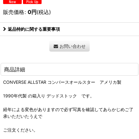
販売価格
:
0
円
(税込)
返品特約に関する重要事項
お問い合わせ
商品詳細
CONVERSE ALLSTAR コンバースオールスター アメリカ製
1990年代製 の箱入り デッドストック です。
経年による変色がありますので必ず写真を確認してあらかじめご了
承いただいたうえで
ご注文ください。