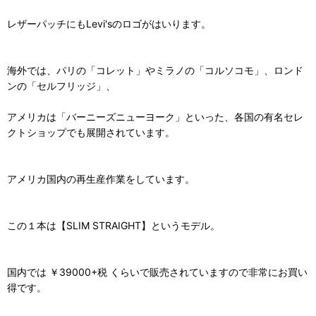
レザーパッチにもLevi'sのロゴがはいります。
海外では、パリの「コレット」やミラノの「コルソコモ」、ロンド
ンの「セルフリッジ」、
アメリカは「バーニーズニューヨーク」といった、各国の有名セレ
クトショップでも展開されています。
アメリカ国内の再生産作業をしています。
この１本は【SLIM STRAIGHT】というモデル。
国内では ￥39000+税 くらいで販売されていますので非常にお買い
得です。