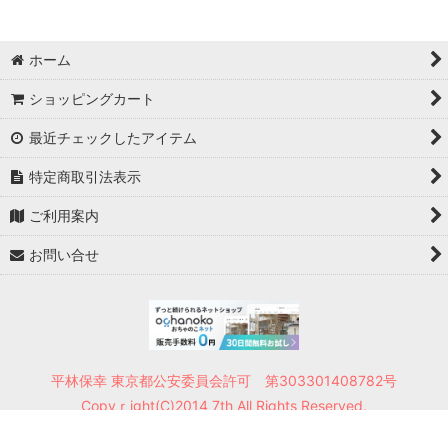
ホーム
ショッピングカート
最近チェックしたアイテム
特定商取引法表示
ご利用案内
お問い合せ
平林保幸 東京都公安委員会許可 第303301408782号
Copyｒight(C)2014 7th All Rights Reserved.
Powered by
おちゃのこネット
ネットショップ作成サービス