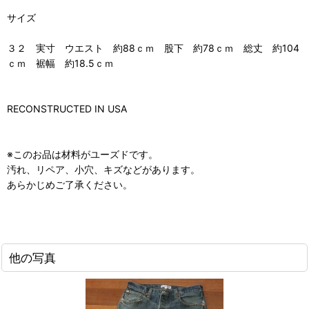
サイズ
３２ 実寸 ウエスト 約88ｃｍ 股下 約78ｃｍ 総丈 約104
ｃｍ 裾幅 約18.5ｃｍ
RECONSTRUCTED IN USA
※このお品は材料がユーズドです。
汚れ、リペア、小穴、キズなどがあります。
あらかじめご了承ください。
他の写真