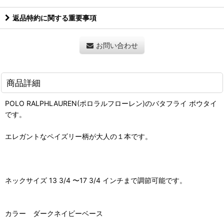
返品特約に関する重要事項
お問い合わせ
商品詳細
POLO RALPHLAUREN(ポロラルフローレン)のバタフライ ボウタイ
です。
エレガントなペイズリー柄が大人の１本です。
ネックサイズ 13 3/4 〜17 3/4 インチまで調節可能です。
カラー ダークネイビーベース