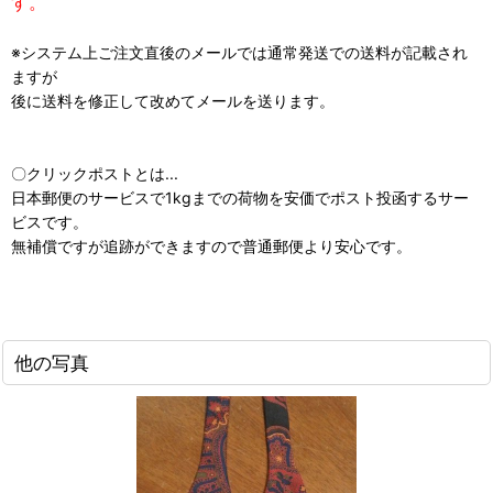
す。
※システム上ご注文直後のメールでは通常発送での送料が記載され
ますが
後に送料を修正して改めてメールを送ります。
〇クリックポストとは...
日本郵便のサービスで1kgまでの荷物を安価でポスト投函するサー
ビスです。
無補償ですが追跡ができますので普通郵便より安心です。
他の写真