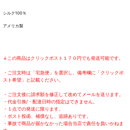
シルク100％
アメリカ製
↓この商品はクリックポスト１７０円でも発送可能です。
・ご注文時は「宅急便」を選択し、備考欄に「クリックポ
スト希望」と記載ください。
・ご注文後に請求額を修正して改めてメールを送ります。
・代金引換/・配達日時の指定はできません。
・１点での発送に限ります。
・ポスト投函、補償なし、追跡ありです。
・事故で商品が届かなかった場合当店で責任を負いかねま