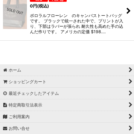
0
円
(税込)
ポロラルフローレン のキャンバストートバッグ
です。 ブラックで統一された中で、プリントが入
り、下部はラバーが張られ 耐久性も高めた手の込
んだ作りです。 アメリカの定価 $198.…
ホーム
ショッピングカート
最近チェックしたアイテム
特定商取引法表示
ご利用案内
お問い合せ