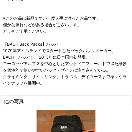
※このお品は新品ですが一度人手に渡ったお品です。
僅かな擦れなどがある場合がございます。
どうぞご了承ください。
【BACH Back Packs】バッハ
1979年アイルランドでスタートしたバックパックメーカー、
BACH（バッハ）。2013年に日本国内初登場。
ヨーロッパアルプスを中心としたアウトドアフィールドで得た経験
を個性的で使いやすいバックデザインに注ぎ込んでいる。
クライミング、サイクリング、トラベル、デイユースまで様々なラ
インナップを展開中。
他の写真