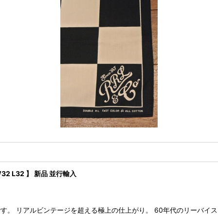
32 L32 】 新品 並行輸入
ケパンツです。 リアルビンテージを超える極上の仕上がり。 60年代のリー