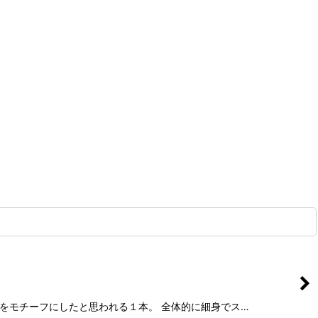
バイスをモチーフにしたと思われる１本。 全体的に細身でス…