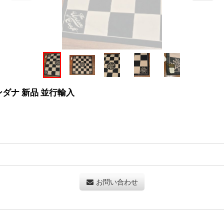
ンダナ 新品 並行輸入
お問い合わせ