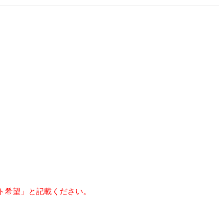
ト希望」と記載ください。