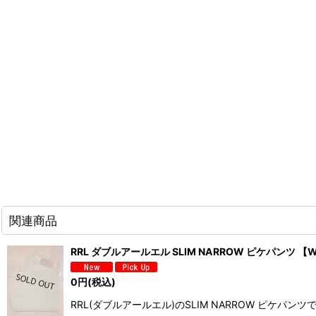
関連商品
RRL ダブルアールエル SLIM NARROW ピケパンツ 【W
0
円
(税込)
RRL(ダブルアールエル)のSLIM NARROW ピ