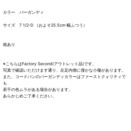
カラー バーガンディ
サイズ 7 1/2-D （およそ25.5cm 幅ふつう）
箱あり
※こちらはFactory Second(アウトレット品)です。
写真で確認いただけます通り、左足内側に僅かな小傷があります。
また、コードバンのバーガンディカラーはファーストクォリティで
も
若干の色ムラがある場合があります。
あらかじめご了承ください。