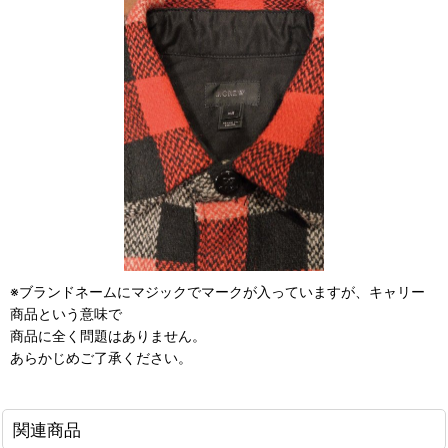
※ブランドネームにマジックでマークが入っていますが、キャリー
商品という意味で
商品に全く問題はありません。
あらかじめご了承ください。
関連商品