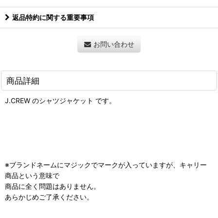
返品特約に関する重要事項
お問い合わせ
商品詳細
J.CREW のシャツジャケット です。
※ブランドネームにマジックでマークが入っていますが、キャリー
商品という意味で
商品に全く問題はありません。
あらかじめご了承ください。