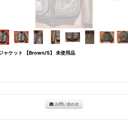
ジャケット 【Brown/S】 未使用品
お問い合わせ