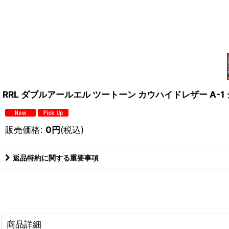
RRL ダブルアールエル ツートーン カウハイドレザー A-1 
販売価格
:
0
円
(税込)
返品特約に関する重要事項
商品詳細