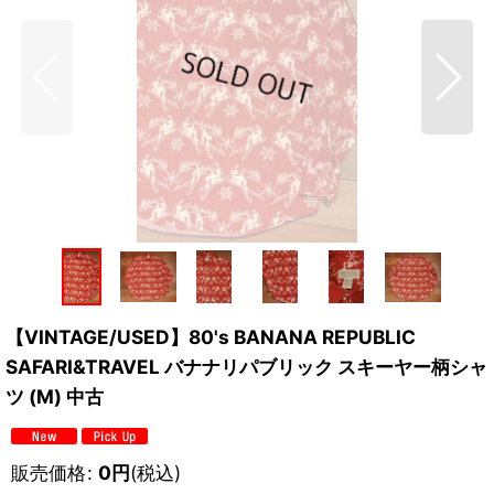
【VINTAGE/USED】80's BANANA REPUBLIC
SAFARI&TRAVEL バナナリパブリック スキーヤー柄シャ
ツ (M) 中古
販売価格
:
0
円
(税込)