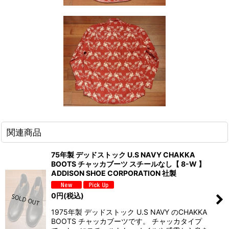
関連商品
75年製 デッドストック U.S NAVY CHAKKA
BOOTS チャッカブーツ スチールなし【 8-W 】
ADDISON SHOE CORPORATION 社製
0
円
(税込)
1975年製 デッドストック U.S NAVY のCHAKKA
BOOTS チャッカブーツです。 チャッカタイプ