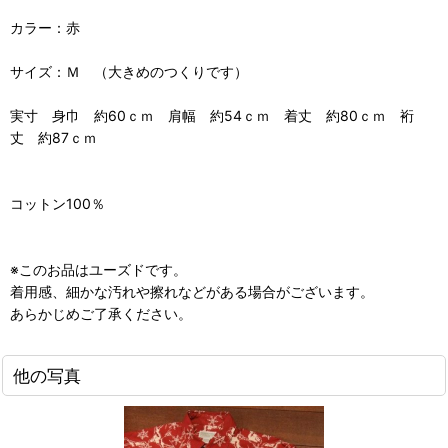
カラー：赤
サイズ：Ｍ （大きめのつくりです）
実寸 身巾 約60ｃｍ 肩幅 約54ｃｍ 着丈 約80ｃｍ 裄
丈 約87ｃｍ
コットン100％
※このお品はユーズドです。
着用感、細かな汚れや擦れなどがある場合がございます。
あらかじめご了承ください。
他の写真