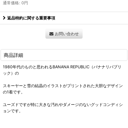
通常価格
:
0
円
返品特約に関する重要事項
お問い合わせ
商品詳細
1980年代のものと思われるBANANA REPUBLIC（バナナリパブリ
ック）の
スキーヤーと雪の結晶のイラストがプリントされた大胆なデザイン
の1着です。
ユーズドですが特に大きな汚れやダメージのないグッドコンディシ
ョンです。