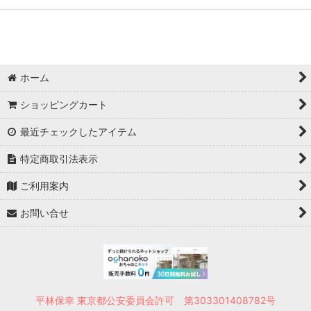
ホーム
ショッピングカート
最近チェックしたアイテム
特定商取引法表示
ご利用案内
お問い合せ
平林保幸 東京都公安委員会許可 第303301408782号