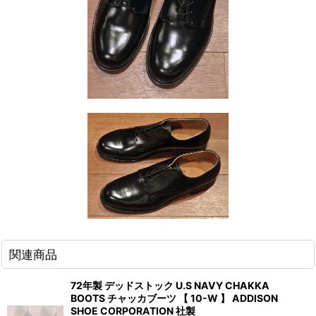
関連商品
72年製 デッドストック U.S NAVY CHAKKA
BOOTS チャッカブーツ 【 10-W 】 ADDISON
SHOE CORPORATION 社製