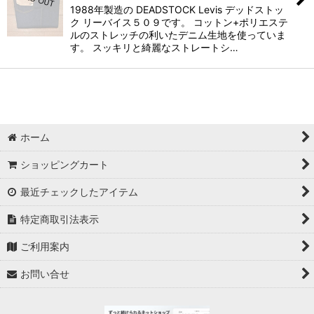
1988年製造の DEADSTOCK Levis デッドストッ
ク リーバイス５０９です。 コットン+ポリエステ
ルのストレッチの利いたデニム生地を使っていま
す。 スッキリと綺麗なストレートシ…
ホーム
ショッピングカート
最近チェックしたアイテム
特定商取引法表示
ご利用案内
お問い合せ