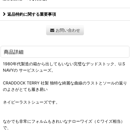
返品特約に関する重要事項
お問い合わせ
商品詳細
1980年代製造の箱から出してもいない完璧なデッドストック、U.S
NAVYの サービスシューズ。
CRADDOCK TERRY 社製 独特な綺麗な曲線のラストとソールの返り
のよさがとても履き易い
ネイビーラストシューズです。
なかでも非常にフォルムもきれいなナローワイズ（Ｃワイズ相当）
で、