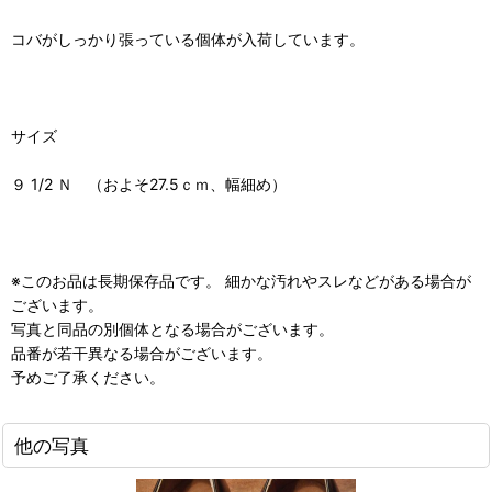
コバがしっかり張っている個体が入荷しています。
サイズ
９ 1/2 Ｎ （およそ27.5ｃｍ、幅細め）
※このお品は長期保存品です。 細かな汚れやスレなどがある場合が
ございます。
写真と同品の別個体となる場合がございます。
品番が若干異なる場合がございます。
予めご了承ください。
他の写真