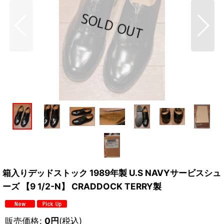
箱入りデッドストック 1989年製 U.S NAVYサービスシュ
ーズ 【9 1/2-N】 CRADDOCK TERRY製
販売価格
:
0
円
(税込)