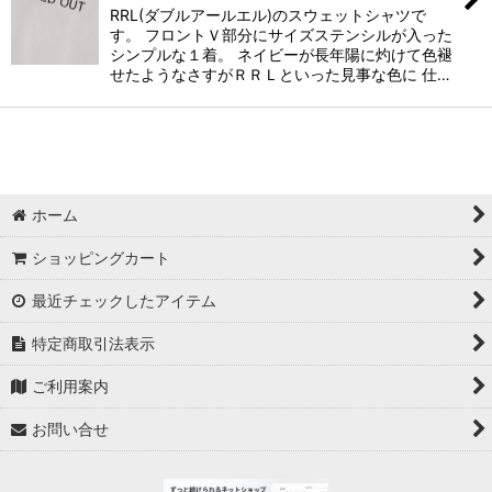
RRL(ダブルアールエル)のスウェットシャツで
す。 フロントＶ部分にサイズステンシルが入った
シンプルな１着。 ネイビーが長年陽に灼けて色褪
せたようなさすがＲＲＬといった見事な色に 仕…
ホーム
ショッピングカート
最近チェックしたアイテム
特定商取引法表示
ご利用案内
お問い合せ