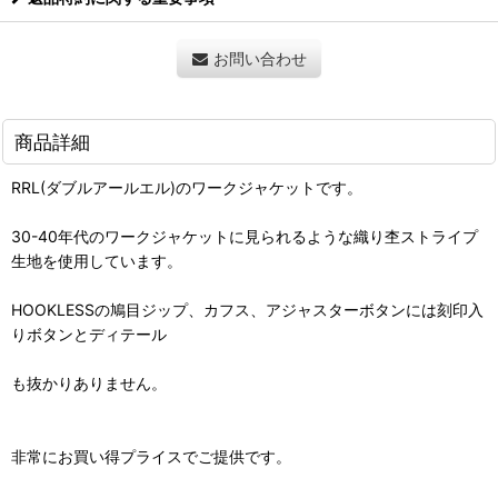
お問い合わせ
商品詳細
RRL(ダブルアールエル)のワークジャケットです。
30-40年代のワークジャケットに見られるような織り杢ストライプ
生地を使用しています。
HOOKLESSの鳩目ジップ、カフス、アジャスターボタンには刻印入
りボタンとディテール
も抜かりありません。
非常にお買い得プライスでご提供です。