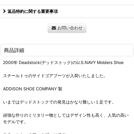
返品特約に関する重要事項
お問い合わせ
商品詳細
2000年 Deadstock(デッドストック)のU.S.NAVY Molders Shoe
スチールトゥのサイドゴアブーツが入荷いたしました。
ADDISON SHOE COMPANY 製
いまではデッドストックでの発見はかなり難しい１足です。
頑強な作りのミリタリー物としてはデザイン性も高く、人気の高い
モデルです。