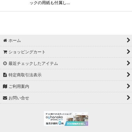
ックの用紙も付属し…
ホーム
ショッピングカート
最近チェックしたアイテム
特定商取引法表示
ご利用案内
お問い合せ