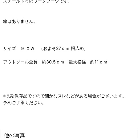
スチールトゥのワークブーツです。
箱はありません。
サイズ ９ ＸＷ （およそ27ｃｍ 幅広め）
アウトソール全長 約30.5ｃｍ 最大横幅 約11ｃｍ
※長期保存品ですので細かなスレなどがある場合がございます。
予めご了承ください。
他の写真