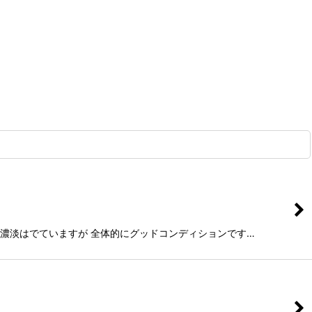
色の濃淡はでていますが 全体的にグッドコンディションです…