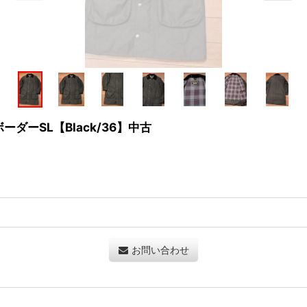
 ボーダーSL【Black/36】中古
お問い合わせ