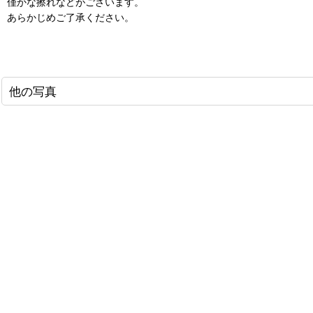
僅かな擦れなどがございます。
あらかじめご了承ください。
他の写真