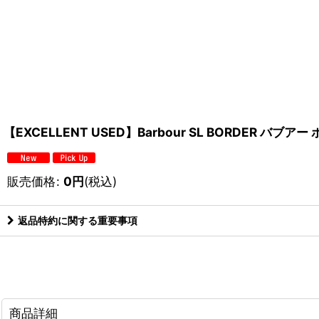
【EXCELLENT USED】Barbour SL BORDER バブアー
販売価格
:
0
円
(税込)
返品特約に関する重要事項
商品詳細