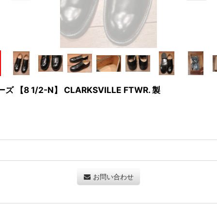
8 1/2-N】 CLARKSVILLE FTWR. 製
お問い合わせ