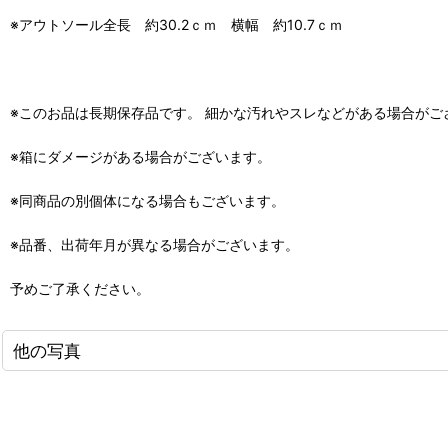
※アウトソール全長 約30.2ｃｍ 横幅 約10.7ｃｍ
※このお品は長期保存品です。 細かな汚れやスレなどがある場合がご
※箱にダメージがある場合がございます。
※同商品の別個体になる場合もございます。
※品番、出荷年月が異なる場合がございます。
予めご了承ください。
他の写真