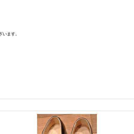
ざいます。