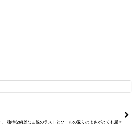
です。 独特な綺麗な曲線のラストとソールの返りのよさがとても履き