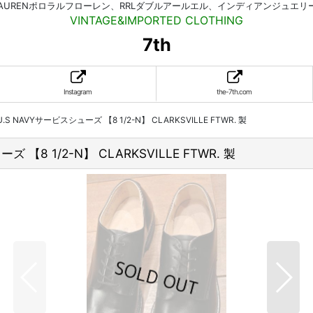
HLAURENポロラルフローレン、RRLダブルアールエル、インディアンジュエ
VINTAGE&IMPORTED CLOTHING
7th
Instagram
the-7th.com
 NAVYサービスシューズ 【8 1/2-N】 CLARKSVILLE FTWR. 製
8 1/2-N】 CLARKSVILLE FTWR. 製