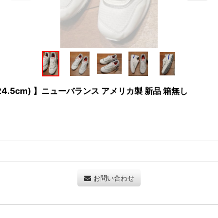
/2-D(24.5cm) 】ニューバランス アメリカ製 新品 箱無し
お問い合わせ