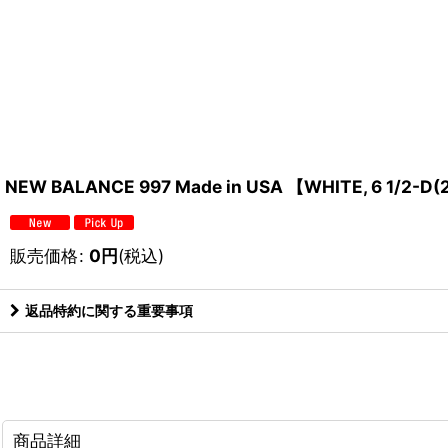
NEW BALANCE 997 Made in USA 【WHITE, 6 1
販売価格
:
0
円
(税込)
返品特約に関する重要事項
商品詳細