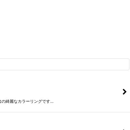
ルならではの綺麗なカラーリングです…