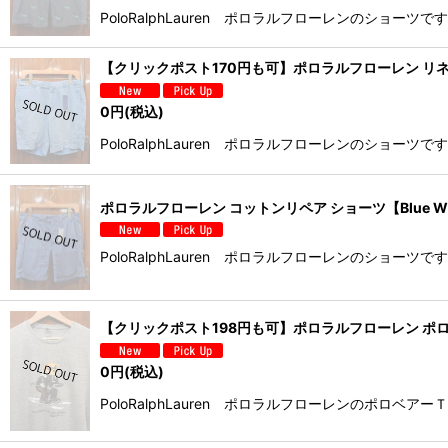
PoloRalphLauren ポロラルフローレンのシ
【クリックポスト170円も可】ポロラルフローレン リネン
0
円
(税込)
PoloRalphLauren ポロラルフローレンのシ
ポロラルフローレン コットンリペア ショーツ【Blue W
PoloRalphLauren ポロラルフローレンのシ
【クリックポスト198円も可】ポロラルフローレン ポロベア
0
円
(税込)
PoloRalphLauren ポロラルフローレンのポロベ