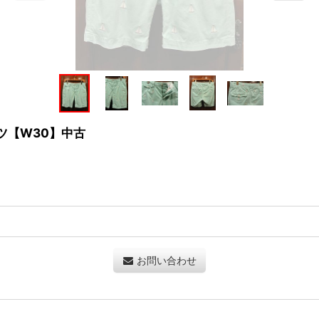
ーツ【W30】中古
お問い合わせ