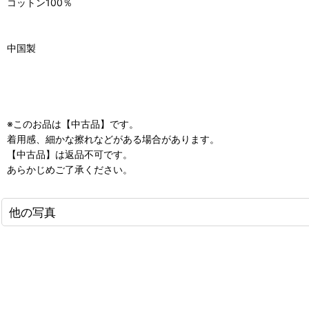
コットン100％
中国製
※このお品は【中古品】です。
着用感、細かな擦れなどがある場合があります。
【中古品】は返品不可です。
あらかじめご了承ください。
他の写真