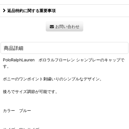
返品特約に関する重要事項
お問い合わせ
商品詳細
PoloRalphLauren ポロラルフローレン シャンブレーのキャップで
す。
ポニーのワンポイント刺繍いりのシンプルなデザイン。
後ろでサイズ調節が可能です。
カラー ブルー