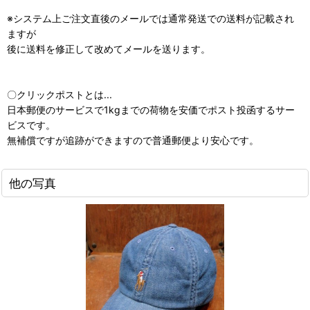
※システム上ご注文直後のメールでは通常発送での送料が記載され
ますが
後に送料を修正して改めてメールを送ります。
〇クリックポストとは...
日本郵便のサービスで1kgまでの荷物を安価でポスト投函するサー
ビスです。
無補償ですが追跡ができますので普通郵便より安心です。
他の写真