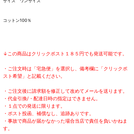
サイズ ワンサイズ
コットン100％
↓この商品はクリックポスト１８５円でも発送可能です。
・ご注文時は「宅急便」を選択し、備考欄に「クリックポ
スト希望」と記載ください。
・ご注文後に請求額を修正して改めてメールを送ります。
・代金引換/・配達日時の指定はできません。
・１点での発送に限ります。
・ポスト投函、補償なし、追跡ありです。
・事故で商品が届かなかった場合当店で責任を負いかねま
す。