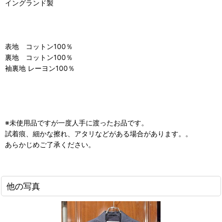
イングランド製
表地 コットン100％
裏地 コットン100％
袖裏地 レーヨン100％
※未使用品ですが一度人手に渡ったお品です。
試着痕、細かな擦れ、アタリなどがある場合があります。。
あらかじめご了承ください。
他の写真