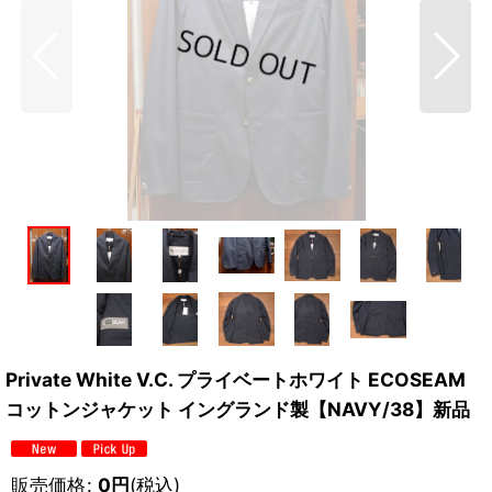
Private White V.C. プライベートホワイト ECOSEAM
コットンジャケット イングランド製【NAVY/38】新品
販売価格
:
0
円
(税込)