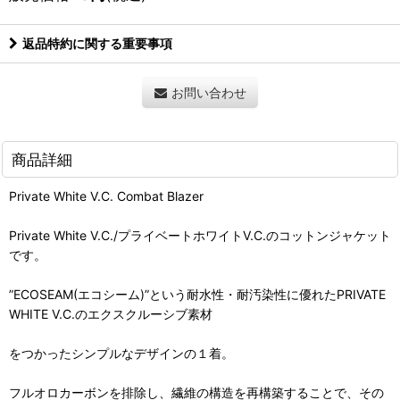
返品特約に関する重要事項
お問い合わせ
商品詳細
Private White V.C. Combat Blazer
Private White V.C./プライベートホワイトV.C.のコットンジャケット
です。
”ECOSEAM(エコシーム)”という耐水性・耐汚染性に優れたPRIVATE
WHITE V.C.のエクスクルーシブ素材
をつかったシンプルなデザインの１着。
フルオロカーボンを排除し、繊維の構造を再構築することで、その