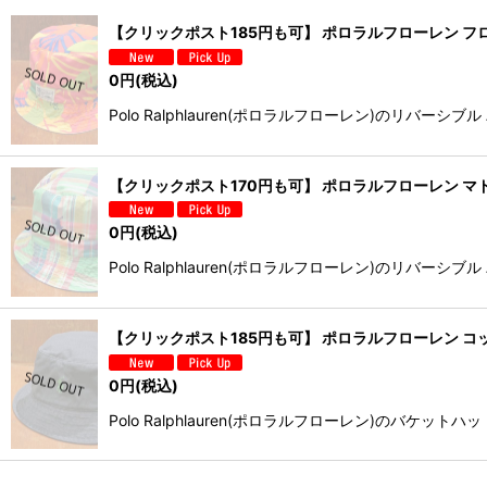
【クリックポスト185円も可】 ポロラルフローレン フロ
0
円
(税込)
Polo Ralphlauren(ポロラルフローレン)の
【クリックポスト170円も可】 ポロラルフローレン マド
0
円
(税込)
Polo Ralphlauren(ポロラルフローレン)の
【クリックポスト185円も可】 ポロラルフローレン コットン
0
円
(税込)
Polo Ralphlauren(ポロラルフローレン)の