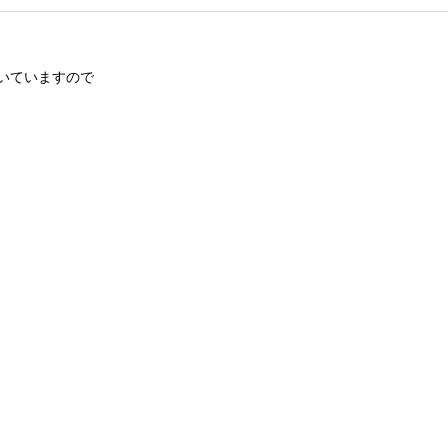
いていますので