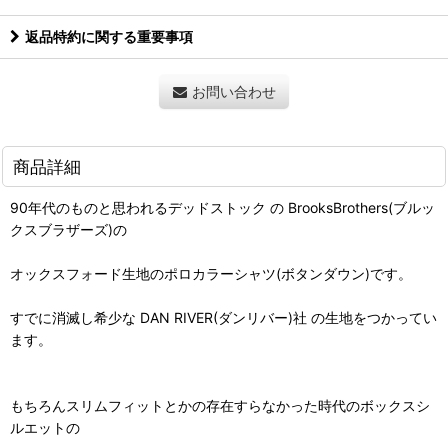
返品特約に関する重要事項
お問い合わせ
商品詳細
90年代のものと思われるデッドストック の BrooksBrothers(ブルッ
クスブラザーズ)の
オックスフォード生地のポロカラーシャツ(ボタンダウン)です。
すでに消滅し希少な DAN RIVER(ダンリバー)社 の生地をつかってい
ます。
もちろんスリムフィットとかの存在すらなかった時代のボックスシ
ルエットの