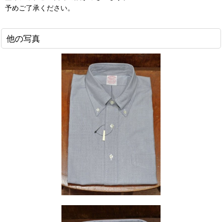
予めご了承ください。
他の写真