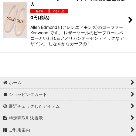
入
0
円
(税込)
Allen Edmonds (アレンエドモンズ)のローファー
Kenwood です。 レザーソールのビーフロールペ
ニーといわれるアメリカンオーセンティックなデ
ザイン。 しなやかなカーフの１…
ホーム
ショッピングカート
最近チェックしたアイテム
特定商取引法表示
ご利用案内