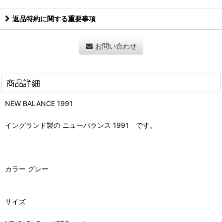
返品特約に関する重要事項
お問い合わせ
商品詳細
NEW BALANCE 1991
イングランド製の ニューバランス 1991 です。
カラー グレー
サイズ