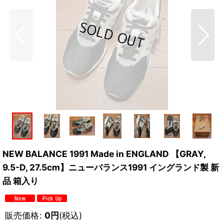
NEW BALANCE 1991 Made in ENGLAND 【GRAY,
9.5-D, 27.5cm】ニューバランス1991 イングランド製 新
品 箱入り
販売価格
:
0
円
(税込)