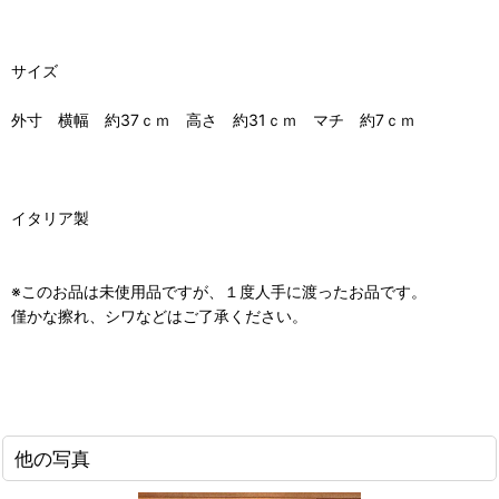
サイズ
外寸 横幅 約37ｃｍ 高さ 約31ｃｍ マチ 約7ｃｍ
イタリア製
※このお品は未使用品ですが、１度人手に渡ったお品です。
僅かな擦れ、シワなどはご了承ください。
他の写真