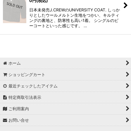
0
円
(税込)
日本未発売J.CREWのUNIVERSITY COAT. しっか
りとしたウールメルトン生地をつかい、キルティ
ングの裏地と、防寒性も高い1着。 シングルのピ
ーコートといった感じです。 …
ホーム
ショッピングカート
最近チェックしたアイテム
特定商取引法表示
ご利用案内
お問い合せ