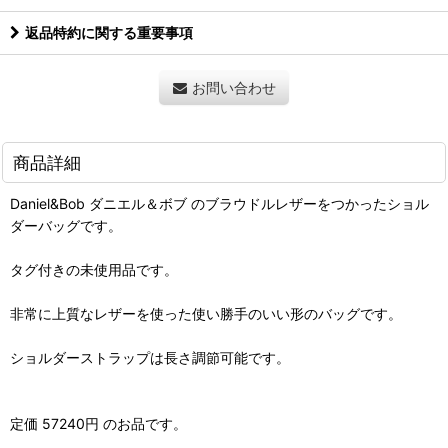
返品特約に関する重要事項
お問い合わせ
商品詳細
Daniel&Bob ダニエル＆ボブ のブラウドルレザーをつかったショル
ダーバッグです。
タグ付きの未使用品です。
非常に上質なレザーを使った使い勝手のいい形のバッグです。
ショルダーストラップは長さ調節可能です。
定価 57240円 のお品です。